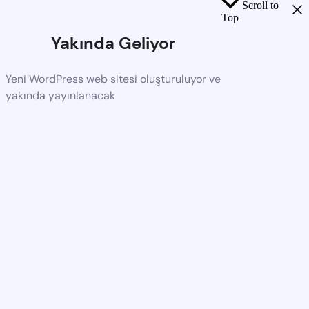
Scroll to
Top
Yakında Geliyor
Yeni WordPress web sitesi oluşturuluyor ve
yakında yayınlanacak