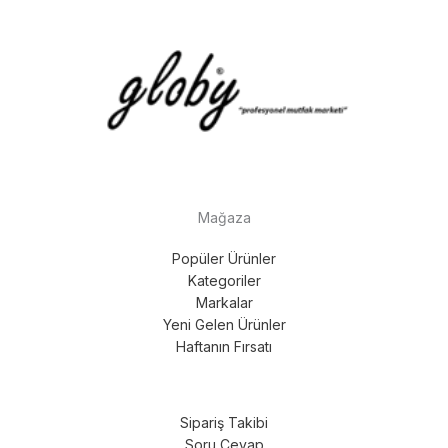
Mağaza
Popüler Ürünler
Kategoriler
Markalar
Yeni Gelen Ürünler
Haftanın Fırsatı
Sipariş Takibi
Soru Cevap