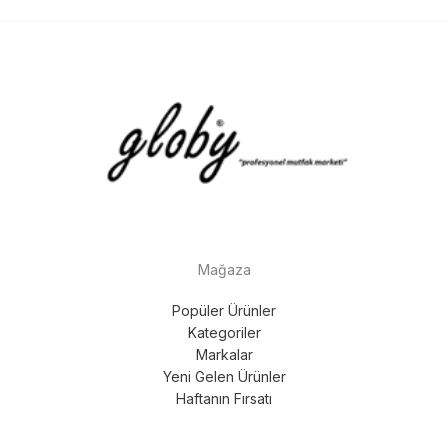
Mağaza
Popüler Ürünler
Kategoriler
Markalar
Yeni Gelen Ürünler
Haftanın Fırsatı