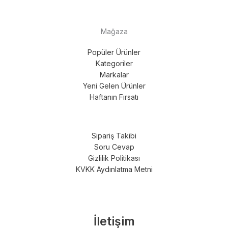
Mağaza
Popüler Ürünler
Kategoriler
Markalar
Yeni Gelen Ürünler
Haftanın Fırsatı
Sipariş Takibi
Soru Cevap
Gizlilik Politikası
KVKK Aydınlatma Metni
İletişim