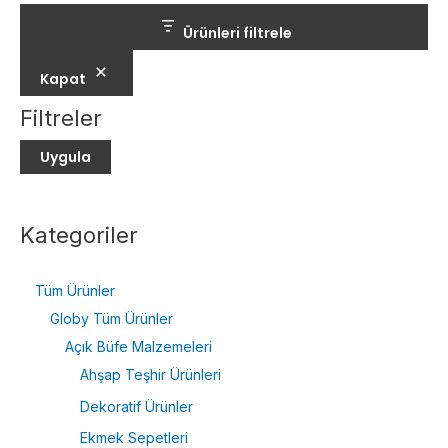
Ürünleri filtrele
Kapat
Filtreler
Uygula
Kategoriler
Tüm Ürünler
Globy Tüm Ürünler
Açık Büfe Malzemeleri
Ahşap Teşhir Ürünleri
Dekoratif Ürünler
Ekmek Sepetleri