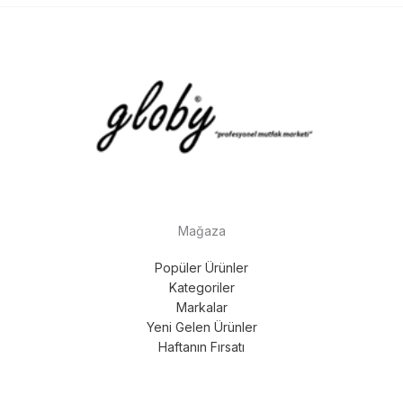
Mağaza
Popüler Ürünler
Kategoriler
Markalar
Yeni Gelen Ürünler
Haftanın Fırsatı