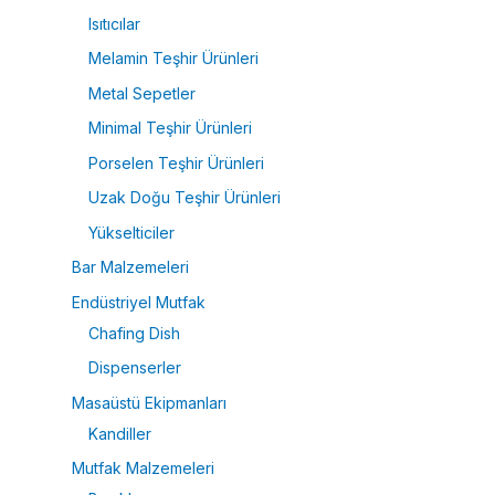
Isıtıcılar
Melamin Teşhir Ürünleri
Metal Sepetler
Minimal Teşhir Ürünleri
Porselen Teşhir Ürünleri
Uzak Doğu Teşhir Ürünleri
Yükselticiler
Bar Malzemeleri
Endüstriyel Mutfak
Chafing Dish
Dispenserler
Masaüstü Ekipmanları
Kandiller
Mutfak Malzemeleri